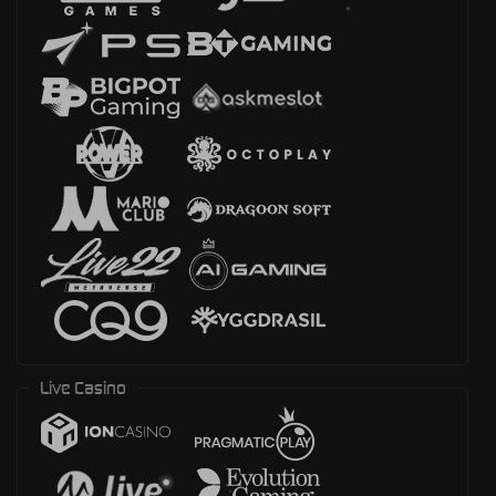
Live Casino