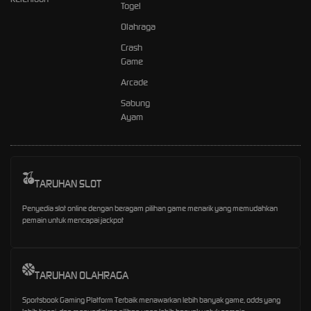
Togel
Olahraga
Crash
Game
Arcade
Sabung
Ayam
TARUHAN SLOT
Penyedia slot online dengan beragam pilihan game menarik yang memudahkan
pemain untuk mencapai jackpot
TARUHAN OLAHRAGA
Sportsbook Gaming Platform Terbaik menawarkan lebih banyak game, odds yang