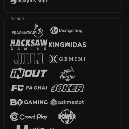
Arcade