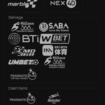
Olahraga
Crash Game