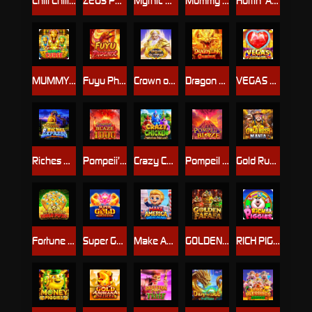
Chili Chili Hot
ZEUS POWER
Mythic Gems: Five Realms
Mummy’s Treasure Quest 2
Huffin’ And Puffin’ Ultra Wheel
MUMMY'S CURSE
Fuyu Phoenix
Crown of Olympus
Dragon Link Collection
VEGAS CASH LINK
Riches Express
Pompeii’s Blaze 1000
Crazy Chicken
Pompeil Blaze
Gold Rush Mania
Fortune Gold Pots
Super Gold Arowana
Make America Great Again
GOLDEN FAFAFA
RICH PIGGIES WORLD