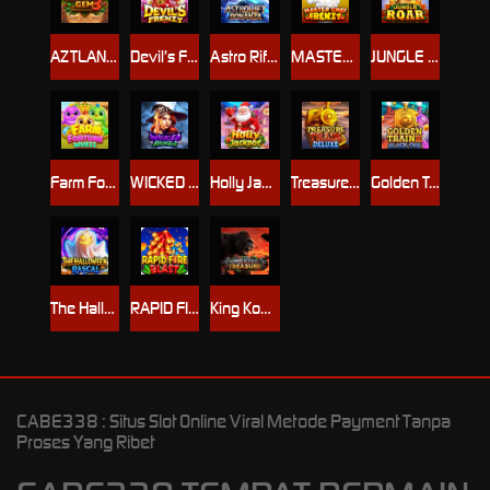
AZTLAN GEMS3
Devil’s Frenzy
Astro Rift Bonanza
MASTER CHEF FRENZY
JUNGLE ROAR
Farm Fortune Wheel
WICKED RICHES
Holly Jackpot
Treasure Train Deluxe
Golden Train Ⅲ: Black Ore
The Halloween Rascal
RAPID FIRE BLAST
King Kong Treasure
CABE338 : Situs Slot Online Viral Metode Payment Tanpa
Proses Yang Ribet