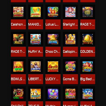
Caishen Mahjong: Triple Luck
MAHJONG BONUS
Lotus Lanterns: Dragon's Fortune
Starlight Princess 2000
RAGE T-REX
RAGE T-REX 2
Huffin’ And Puffin’ Rising
Choo Choo Riches
Galloping Horse Fortune
GOLDEN DRAGON EGG
BOWLS OF FORTUNE
LIBERTY HEROINER
LUCKY BUDDHA
Gems Bonanza
Big Bad Wolf