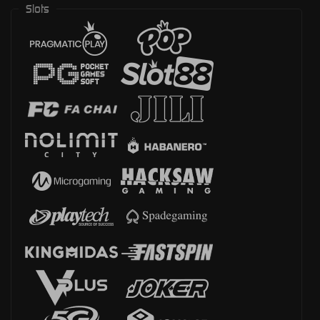
Slots