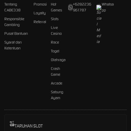
Tentang
Promosi
Hot
+6282236
Whatsa
CABE338
Games
961787
pp
Loyalty
Responsible
Slots
Referral
Gambling
Live
Pusat Bantuan
Casino
Syarat dan
Race
Ketentuan
Togel
Olahraga
Crash
Game
Arcade
Sabung
Ayam
TARUHAN SLOT