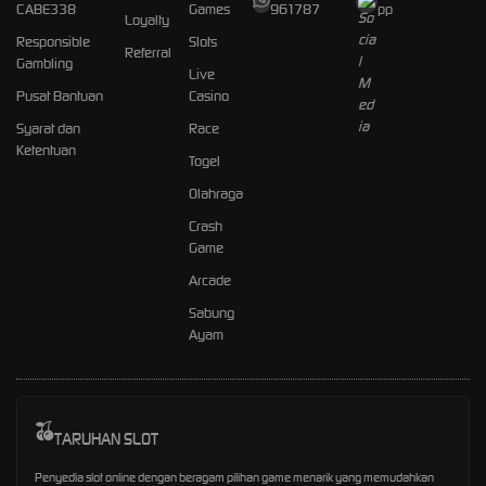
CABE338
Games
961787
pp
Loyalty
Responsible
Slots
Referral
Gambling
Live
Pusat Bantuan
Casino
Syarat dan
Race
Ketentuan
Togel
Olahraga
Crash
Game
Arcade
Sabung
Ayam
TARUHAN SLOT
Penyedia slot online dengan beragam pilihan game menarik yang memudahkan