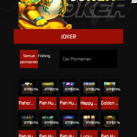
JOKER
Semua
Fishing
permainan
RTP
93%
RTP
95%
RTP
95%
RTP
82%
RTP
89%
Fisherman's Wharf
Fish Hunter Insect Paradise
Fish Hunter 2 EX-Pro
Happy Fish 5
Golden Toad Fish Hunting
RTP
83%
RTP
89%
RTP
84%
RTP
84%
RTP
91%
Fish Hunting: Da Sheng Nao Hai
Fish Hunting: Yao Qian Shu
Fish Hunter 2 EX-Novice
Lucky Wheel
Fish Hunter Monster Awaken