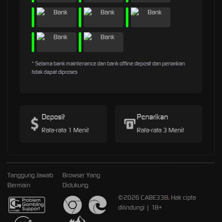
* Selama bank maintenance dan bank offline deposit dan penarikan
tidak dapat diproses
Deposit
Penarikan
Rata-rata 1 Menit
Rata-rata 3 Menit
Tanggung Jawab
Browser Yang
Bermain
Didukung
©2026 CABE338. Hak cipta
dilindungi | 18+