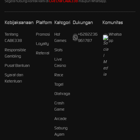
Segera hubungi kontak kami di
Live Chat CABE338
maupun Whatsapp.
Kebijaksanaan
Platform
Kategori
Dukungan
Komunitas
Tentang
Promosi
Hot
+6282236
Whatsa
CABE338
Games
961787
pp
Loyalty
Responsible
Slots
Referral
Gambling
Live
Pusat Bantuan
Casino
Syarat dan
Race
Ketentuan
Togel
Olahraga
Crash
Game
Arcade
Sabung
Ayam