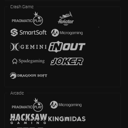
Crash Game
Arcade