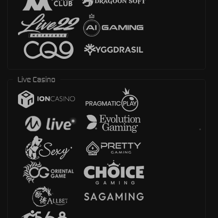
Live Casino