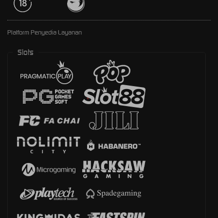
Platform Penyedia Layanan
Slots