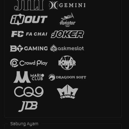
Sabung Ayam