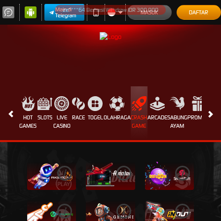
Main di
MASUK
DAFTAR
Telegram
ze****64 Berhasil Withdraw IDR 300.000
HOT
SLOTS
LIVE
RACE
TOGEL
OLAHRAGA
CRASH
ARCADE
SABUNG
PROMOSI
GAMES
CASINO
GAME
AYAM
i
i
i
i
i
i