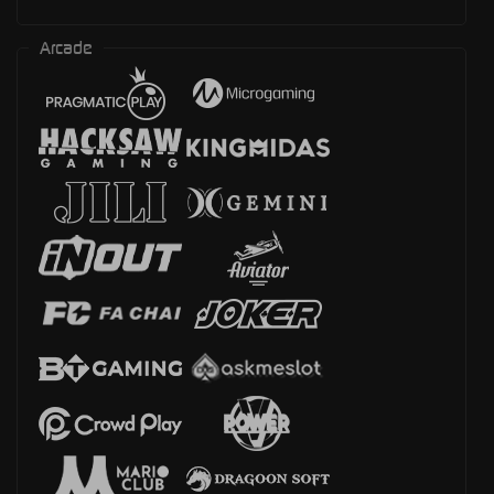
Arcade