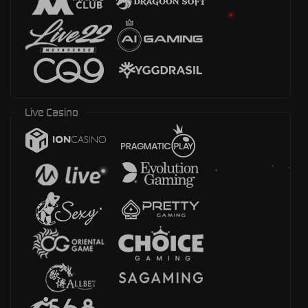
Live Casino