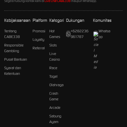
Segera hubungi kontak kami di
Live Chat CABE338
maupun Whatsapp.
Kebijaksanaan
Platform
Kategori
Dukungan
Komunitas
Tentang
Promosi
Hot
+6282236
Whatsa
CABE338
Games
961787
pp
Loyalty
Responsible
Slots
Referral
Gambling
Live
Pusat Bantuan
Casino
Syarat dan
Race
Ketentuan
Togel
Olahraga
Crash
Game
Arcade
Sabung
Ayam