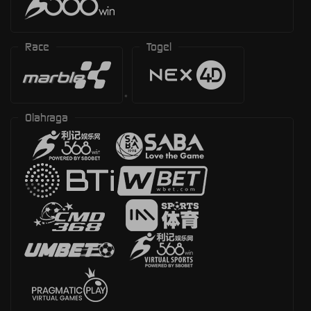
Race
Togel
Olahraga