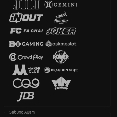
Sabung Ayam