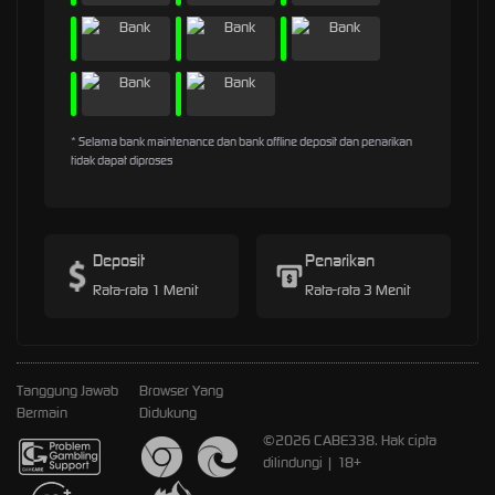
* Selama bank maintenance dan bank offline deposit dan penarikan
tidak dapat diproses
Deposit
Penarikan
Rata-rata 1 Menit
Rata-rata 3 Menit
Tanggung Jawab
Browser Yang
Bermain
Didukung
©2026 CABE338. Hak cipta
dilindungi | 18+