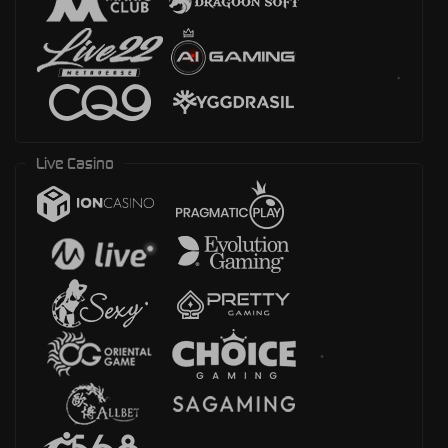
Live Casino