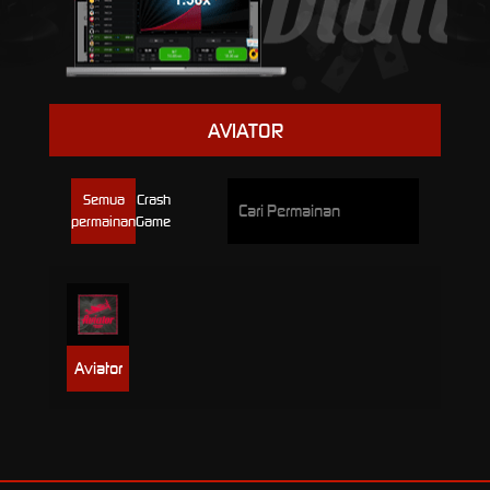
AVIATOR
Semua
Crash
permainan
Game
Aviator