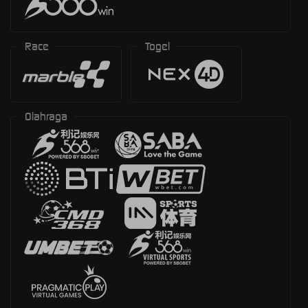
Race
Togel
Olahraga