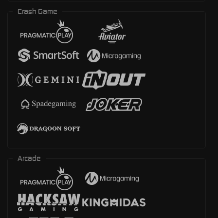
Crash Game
Arcade