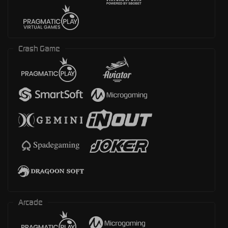
Crash Game
Arcade