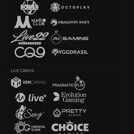
Live Casino