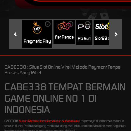
i
i
i
i
i
Facha
Fat Panda
Slot88 x PP
PG Soft
Pragmatic Play
CABE338 : Situs Slot Online Viral Metode Payment Tanpa
Proses Yang Ribet
CABE338 TEMPAT BERMAIN
GAME ONLINE NO 1 DI
INDONESIA
CABE338
Sudah Memiliki lisensi resmi dan sudah di akui
terpercaya di indonesia maupun
seluruh dunia. Permainan yang memakai uang asli untuk bermain dan akan membayarkan
kemenangan berapapun kemenangan yang didapat.