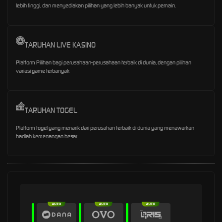
lebih tinggi, dan menyediakan pilihan yang lebih banyak untuk pemain.
TARUHAN LIVE KASINO
Platform Pilihan bagi perusahaan-perusahaan terbaik di dunia, dengan pilihan
variasi game terbanyak
TARUHAN TOGEL
Platform togel yang menarik dari perusahan terbaik di dunia yang menawarkan
hadiah kemenangan besar