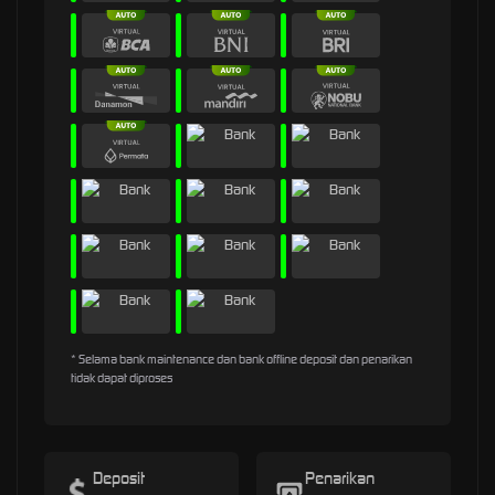
* Selama bank maintenance dan bank offline deposit dan penarikan
tidak dapat diproses
Deposit
Penarikan